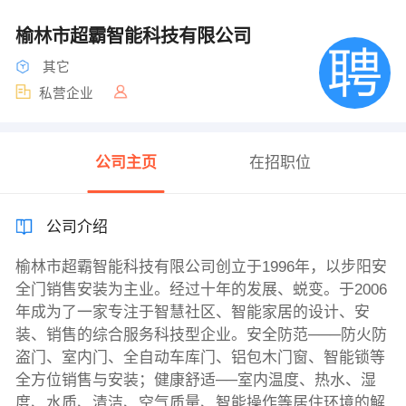
榆林市超霸智能科技有限公司
其它
私营企业
公司主页
在招职位
公司介绍
榆林市超霸智能科技有限公司创立于1996年，以步阳安
全门销售安装为主业。经过十年的发展、蜕变。于2006
年成为了一家专注于智慧社区、智能家居的设计、安
装、销售的综合服务科技型企业。安全防范───防火防
盗门、室内门、全自动车库门、铝包木门窗、智能锁等
全方位销售与安装；健康舒适──室内温度、热水、湿
度、水质、清洁、空气质量、智能操作等居住环境的解