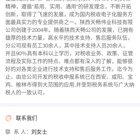
精神，遵循“易用、实用、通用”的研发理念，不断开拓
创新，取得了飞速的发展，成为国内税收电子化服务方
面最具实力的专业提供商之一。陕西天畅伟业科技有限
公司创建于2004年。随着陕西天畅公司的发展，已拥有
雄厚的技术力量，高水平的技术支持、售后服务队伍，
分公司现有员工30余人，其中技术支持人员20余人，
并且90％具有本科以上学历，对税收业务、政策、征管
流程及实际工作的特点、难点都有深入的了解，能够很
好的对各类企业进行技术支持和售后服务工作。迄今为
止，由总公司开发的税收申报系统已在西安、咸阳、宝
鸡、榆林市得到大范围的应用,并受到税务系统与广大纳
税人的一致认可。
联系我们
联 系 人：
刘女士