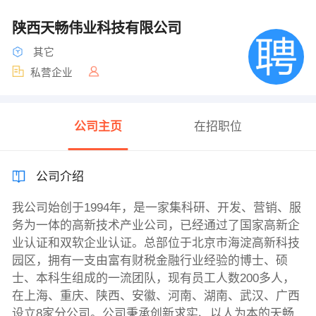
陕西天畅伟业科技有限公司
其它
私营企业
公司主页
在招职位
公司介绍
我公司始创于1994年，是一家集科研、开发、营销、服
务为一体的高新技术产业公司，已经通过了国家高新企
业认证和双软企业认证。总部位于北京市海淀高新科技
园区，拥有一支由富有财税金融行业经验的博士、硕
士、本科生组成的一流团队，现有员工人数200多人，
在上海、重庆、陕西、安徽、河南、湖南、武汉、广西
设立8家分公司。公司秉承创新求实、以人为本的天畅