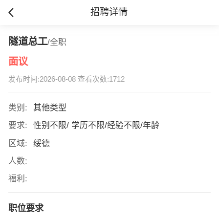
招聘详情
隧道总工
/全职
面议
发布时间:2026-08-08 查看次数:1712
类别:
其他类型
要求:
性别不限/ 学历不限/经验不限/年龄
区域:
绥德
人数:
福利:
职位要求