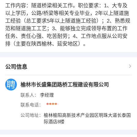
工作内容：隧道桥梁相关工作。职位要求：1、大专及
以上学历，公路/桥梁等相关专业毕业，2年以上隧道施
工经验（总工要求5年以上隧道施工经验）；2、熟悉规
范和隧道施工工艺；3、能够独立完成领导布置的工作
任务、责任心强、吃苦耐劳；4、工作地点服从公司安
排（主要在陕西榆林、延安地区）。
公司信息
榆林市长盛集团路桥工程建设有限公司
联系人：
李经理
****
联系电话：
公司地址：
榆林榆阳高新技术产业园区明珠大道长泰国
际酒店8楼