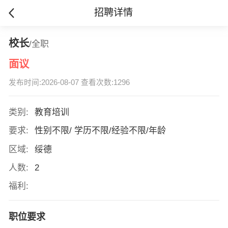
招聘详情
校长
/全职
面议
发布时间:2026-08-07 查看次数:1296
类别:
教育培训
要求:
性别不限/ 学历不限/经验不限/年龄
区域:
绥德
人数:
2
福利:
职位要求