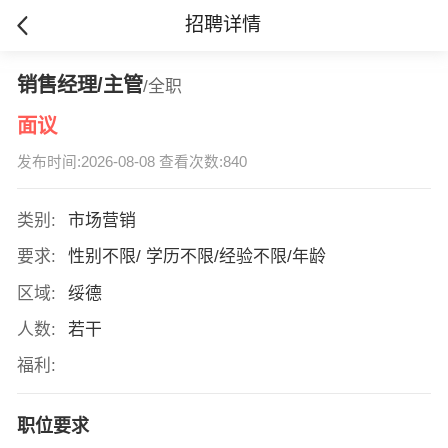
招聘详情
销售经理/主管
/全职
面议
发布时间:2026-08-08 查看次数:840
类别:
市场营销
要求:
性别不限/ 学历不限/经验不限/年龄
区域:
绥德
人数:
若干
福利:
职位要求