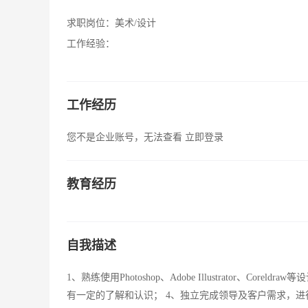
求职岗位：
美术/设计
工作经验：
工作经历
您不是企业账号，无法查看
立即登录
教育经历
自我描述
1、熟练使用Photoshop、Adobe Illustrator、
有一定的了解和认识； 4、独立完成领导及客户需求，进