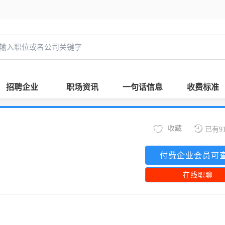
招聘企业
职场资讯
一句话信息
收费标准
收藏
已有9
付费企业会员可
在线职聊