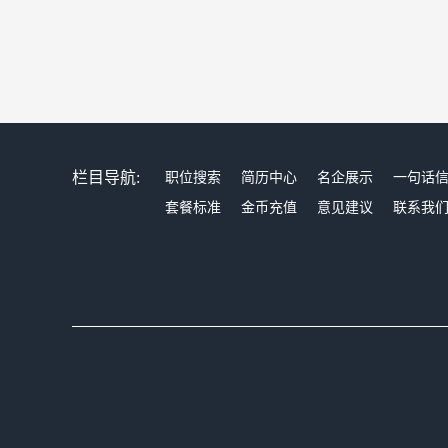
栏目导航:
职位搜索
简历中心
名企展示
一句话
套餐标准
金币充值
意见建议
联系我