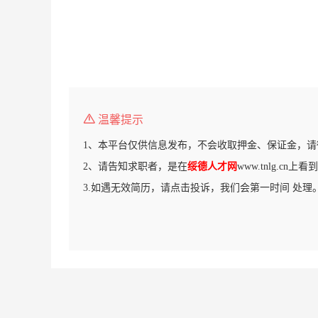
温馨提示
1、本平台仅供信息发布，不会收取押金、保证金，请
2、请告知求职者，是在
绥德人才网
www.tnlg.cn
3.如遇无效简历，请点击投诉，我们会第一时间 处理