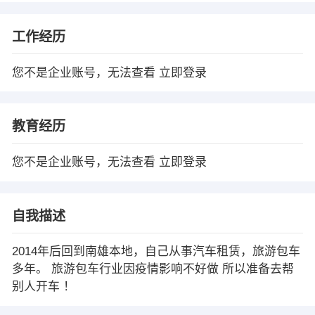
工作经历
您不是企业账号，无法查看
立即登录
教育经历
您不是企业账号，无法查看
立即登录
自我描述
2014年后回到南雄本地，自己从事汽车租赁，旅游包车
多年。 旅游包车行业因疫情影响不好做 所以准备去帮
别人开车 ！