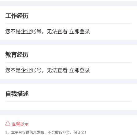
工作经历
您不是企业账号，无法查看
立即登录
教育经历
您不是企业账号，无法查看
立即登录
自我描述
温馨提示
1、本平台仅供信息发布，不会收取押金、保证金！