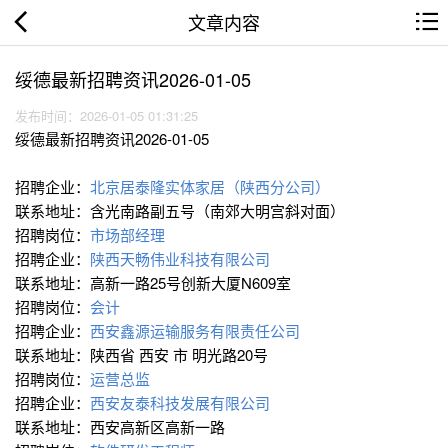
文章内容
绥德最新招聘资讯2026-01-05
发布时间：2026-01-05 01:31:25
绥德最新招聘资讯2026-01-05
招聘企业：
北京居泰隆实体家居（陕西分公司）
联系地址：含光南路副五号（南郊大明宫斜对面）
招聘岗位：
市场部经理
招聘企业：
陕西天畅伟业科技有限公司
联系地址：高新一路25号创新大厦N609室
招聘岗位：
会计
招聘企业：
西安鑫源运输服务有限责任公司
联系地址：陕西省 西安 市 明光路20号
招聘岗位：
运营总监
招聘企业：
西安友泰科技发展有限公司
联系地址：西安高新区高新一路